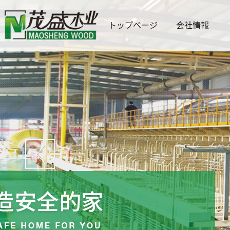
トップページ
会社情報